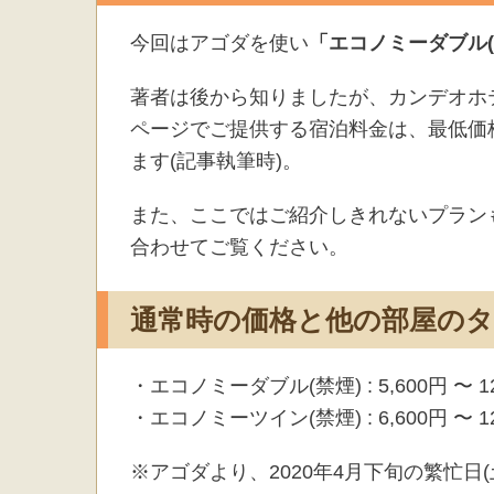
今回はアゴダを使い
「エコノミーダブル(
著者は後から知りましたが、カンデオホ
ページでご提供する宿泊料金は、最低価
ます(記事執筆時)。
また、ここではご紹介しきれないプラン
合わせてご覧ください。
通常時の価格と他の部屋の
・エコノミーダブル(禁煙) : 5,600円 〜 12
・エコノミーツイン(禁煙) : 6,600円 〜 12
※アゴダより、2020年4月下旬の繁忙日(