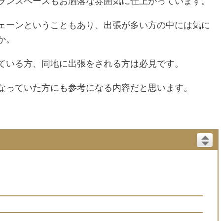
ランスペースもお洒落な雰囲気に仕上がっています。
ェーンということもあり、出張が多い方の中には気に
か。
ている方、同地に出張をされる方は必見です。
なっていた方にも参考になる内容だと思います。