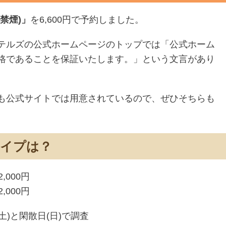
禁煙)」
を6,600円で予約しました。
テルズの公式ホームページのトップでは「公式ホーム
格であることを保証いたします。」という文言があり
も公式サイトでは用意されているので、ぜひそちらも
タイプは？
,000円
,000円
土)と閑散日(日)で調査