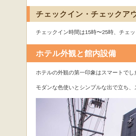
チェックイン・チェックア
チェックイン時間は15時〜25時、チェ
ホテル外観と館内設備
ホテルの外観の第一印象はスマートでし
モダンな色使いとシンプルな出で立ち、