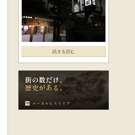
続きを読む