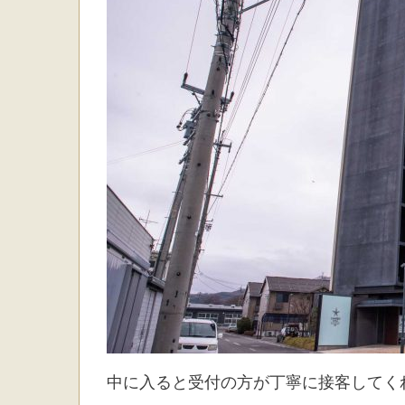
中に入ると受付の方が丁寧に接客してく