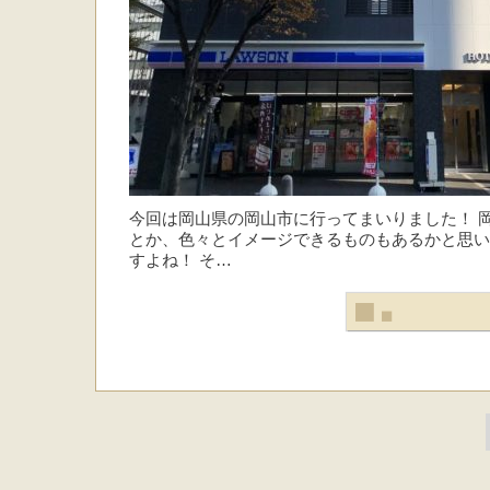
今回は岡山県の岡山市に行ってまいりました！ 
とか、色々とイメージできるものもあるかと思い
すよね！ そ…