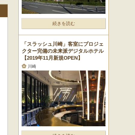
続きを読む
「スラッシュ川崎」客室にプロジェ
クター完備の未来派デジタルホテル
【2019年11月新規OPEN】
川崎