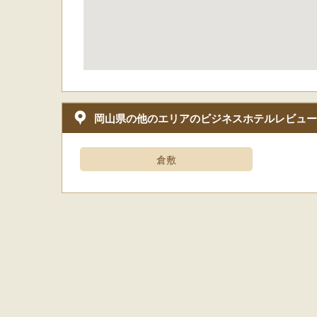
岡山県の他のエリアのビジネスホテルレビュー
倉敷