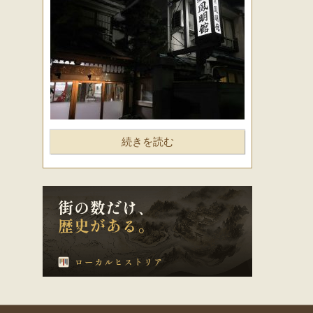
続きを読む