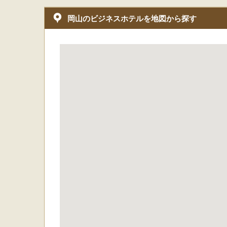
岡山のビジネスホテルを地図から探す