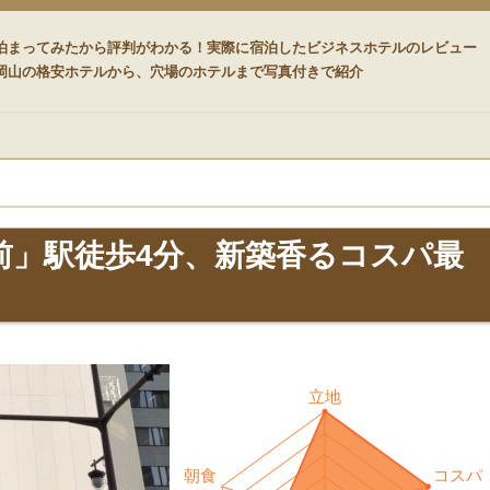
ード
泊まってみたから評判がわかる！実際に宿泊したビジネスホテルのレビュー
岡山の格安ホテルから、穴場のホテルまで写真付きで紹介
前」駅徒歩4分、新築香るコスパ最