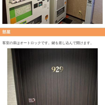
部屋
客室の扉はオートロックです。鍵を差し込んで開けます。