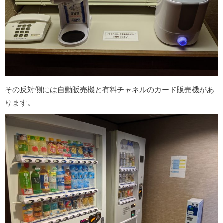
その反対側には自動販売機と有料チャネルのカード販売機があ
ります。