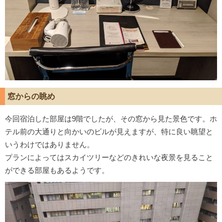
窓からの眺め
今回宿泊した部屋は9階でしたが、その窓から見た景色です。ホ
テル前の大通りと向かいのビルが見えますが、特に良い眺望と
いうわけではありません。
プランによってはスカイツリーなどのきれいな夜景を見ること
ができる部屋もあるようです。