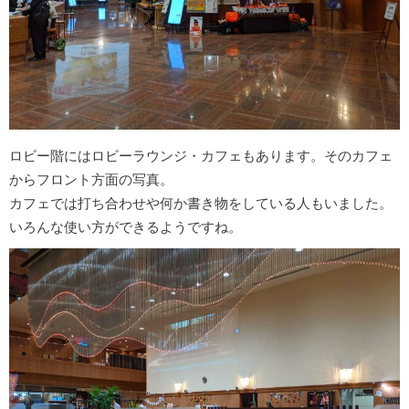
ロビー階にはロビーラウンジ・カフェもあります。そのカフェ
からフロント方面の写真。
カフェでは打ち合わせや何か書き物をしている人もいました。
いろんな使い方ができるようですね。