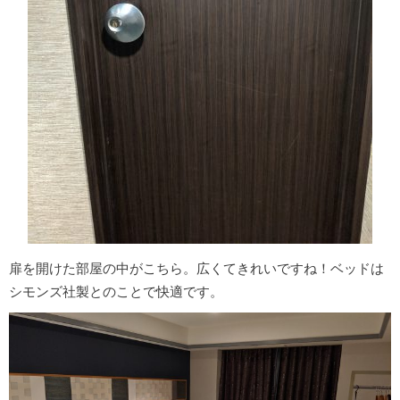
扉を開けた部屋の中がこちら。広くてきれいですね！ベッドは
シモンズ社製とのことで快適です。