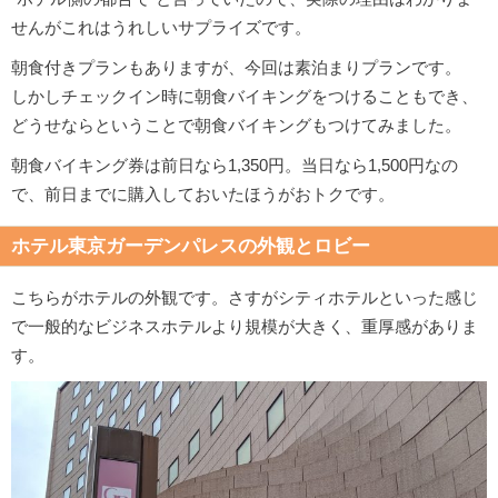
せんがこれはうれしいサプライズです。
朝食付きプランもありますが、今回は素泊まりプランです。
しかしチェックイン時に朝食バイキングをつけることもでき、
どうせならということで朝食バイキングもつけてみました。
朝食バイキング券は前日なら1,350円。当日なら1,500円なの
で、前日までに購入しておいたほうがおトクです。
ホテル東京ガーデンパレスの外観とロビー
こちらがホテルの外観です。さすがシティホテルといった感じ
で一般的なビジネスホテルより規模が大きく、重厚感がありま
す。