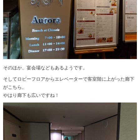
そのほか、宴会場などもあるようです。
そしてロビーフロアからエレベーターで客室階に上がった廊下
がこちら。
やはり廊下も広いですね！