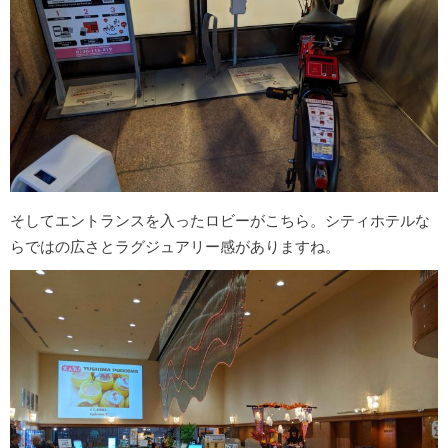
そしてエントランスを入ったロビーがこちら。シティホテルな
らではの広さとラグジュアリー感がありますね。