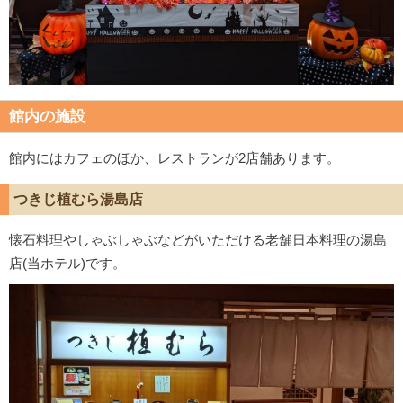
館内の施設
館内にはカフェのほか、レストランが2店舗あります。
つきじ植むら湯島店
懐石料理やしゃぶしゃぶなどがいただける老舗日本料理の湯島
店(当ホテル)です。