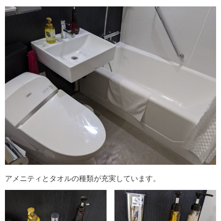
アメニティとタオルの種類が充実しています。