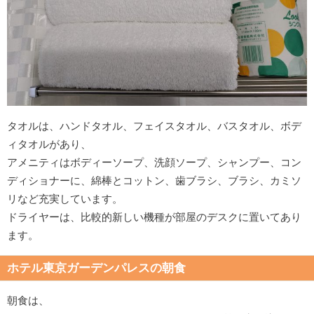
タオルは、ハンドタオル、フェイスタオル、バスタオル、ボデ
ィタオルがあり、
アメニティはボディーソープ、洗顔ソープ、シャンプー、コン
ディショナーに、綿棒とコットン、歯ブラシ、ブラシ、カミソ
リなど充実しています。
ドライヤーは、比較的新しい機種が部屋のデスクに置いてあり
ます。
ホテル東京ガーデンパレスの朝食
朝食は、