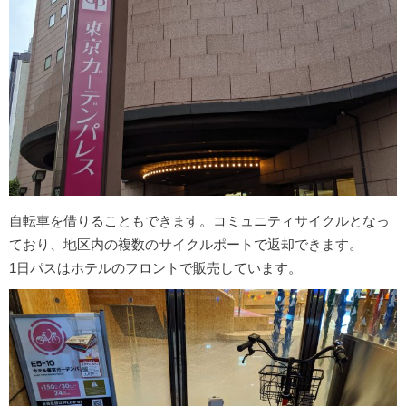
自転車を借りることもできます。コミュニティサイクルとなっ
ており、地区内の複数のサイクルポートで返却できます。
1日パスはホテルのフロントで販売しています。