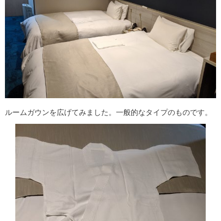
ルームガウンを広げてみました。一般的なタイプのものです。