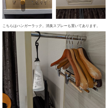
こちらはハンガーラック。消臭スプレーも置いてあります。