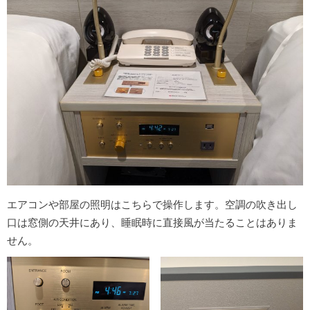
エアコンや部屋の照明はこちらで操作します。空調の吹き出し
口は窓側の天井にあり、睡眠時に直接風が当たることはありま
せん。