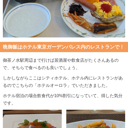
晩御飯はホテル東京ガーデンパレス内のレストランで！
御茶ノ水駅周辺まで行けば居酒屋や飲食店がたくさんあるの
で、そちらで食べるのも良いでしょう。
しかしながらここはシティホテル、ホテル内にレストランがあ
るのでこちらの「ホテルオーロラ」でいただきました。
ホテル宿泊の場合飲食代が10%割引になっていて、得した気分
です。