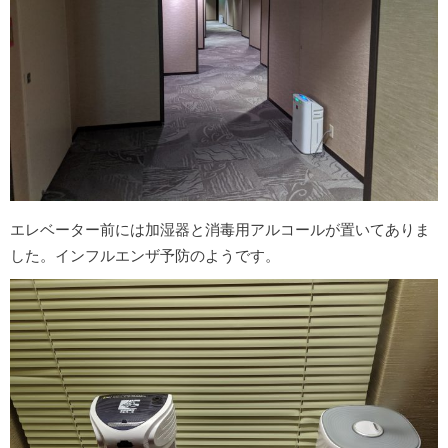
エレベーター前には加湿器と消毒用アルコールが置いてありま
した。インフルエンザ予防のようです。