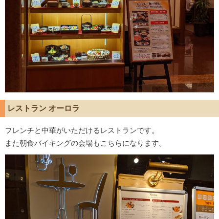
レストラン オーロラ
フレンチと中華がいただけるレストランです。
また朝食バイキングの会場もこちらになります。