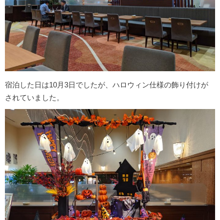
宿泊した日は10月3日でしたが、ハロウィン仕様の飾り付けが
されていました。