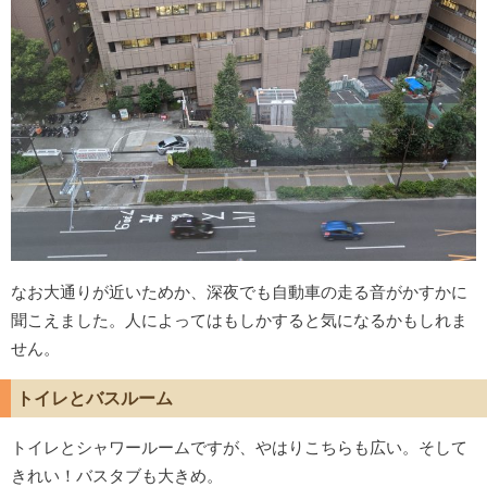
なお大通りが近いためか、深夜でも自動車の走る音がかすかに
聞こえました。人によってはもしかすると気になるかもしれま
せん。
トイレとバスルーム
トイレとシャワールームですが、やはりこちらも広い。そして
きれい！バスタブも大きめ。