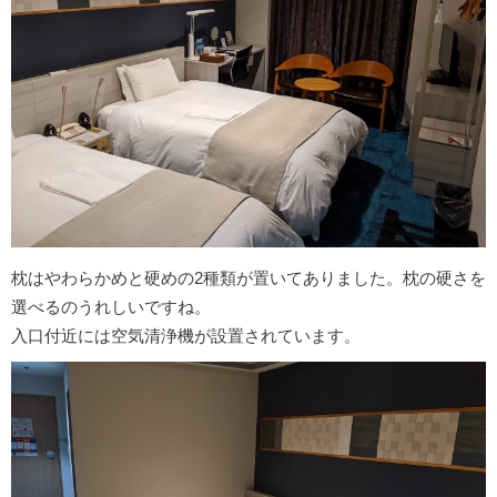
枕はやわらかめと硬めの2種類が置いてありました。枕の硬さを
選べるのうれしいですね。
入口付近には空気清浄機が設置されています。