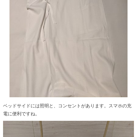
ベッドサイドには照明と、コンセントがあります。スマホの充
電に便利ですね。