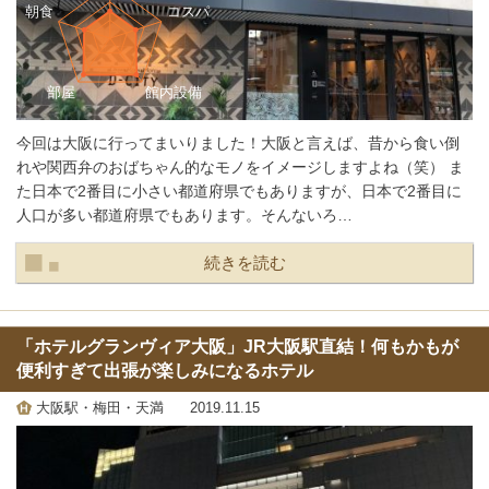
今回は大阪に行ってまいりました！大阪と言えば、昔から食い倒
れや関西弁のおばちゃん的なモノをイメージしますよね（笑） ま
た日本で2番目に小さい都道府県でもありますが、日本で2番目に
人口が多い都道府県でもあります。そんないろ…
続きを読む
「ホテルグランヴィア大阪」JR大阪駅直結！何もかもが
便利すぎて出張が楽しみになるホテル
大阪駅・梅田・天満
2019.11.15