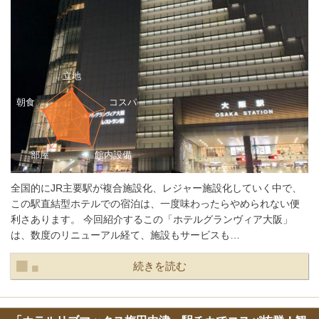
全国的にJR主要駅が複合施設化、レジャー施設化していく中で、
この駅直結型ホテルでの宿泊は、一度味わったらやめられない便
利さあります。 今回紹介するこの「ホテルグランヴィア大阪」
は、数度のリニューアル経て、施設もサービスも…
続きを読む