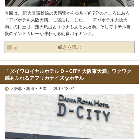
今回は、JR大阪環状線の天満駅から徒歩で約7分のところにある
「アパホテル大阪天満」に宿泊しました。 「アパホテル大阪天
満」の目玉は、露天風呂とサウナもある大浴場。そしてホテル自
慢のインドカレーが味わえる朝食バイキング。 …
続きを読む
「ダイワロイヤルホテル D－CITY 大阪東天満」ワクワク
感あふれるアフリカナイズなホテル
大阪駅・梅田・天満
2019.12.02