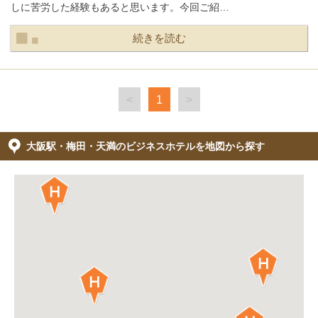
しに苦労した経験もあると思います。今回ご紹…
続きを読む
<
1
>
大阪駅・梅田・天満のビジネスホテルを地図から探す