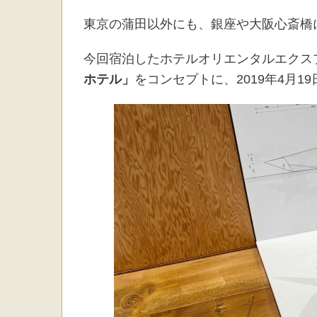
東京の蒲田以外にも、銀座や大阪心斎橋
今回宿泊したホテルオリエンタルエクス
ホテル」
をコンセプトに、2019年4月1