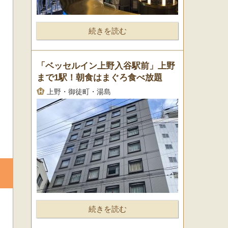
続きを読む
「ベッセルイン上野入谷駅前」上野
まで1駅！朝食はまぐろ食べ放題
上野・御徒町・湯島
続きを読む