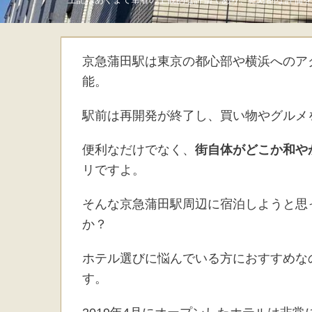
京急蒲田駅は東京の都心部や横浜へのア
能。
駅前は再開発が終了し、買い物やグルメ
便利なだけでなく、
街自体がどこか和や
リですよ。
そんな京急蒲田駅周辺に宿泊しようと思
か？
ホテル選びに悩んでいる方におすすめな
す。