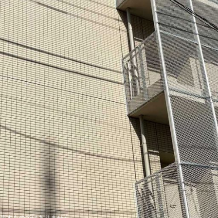
表すものではありません。