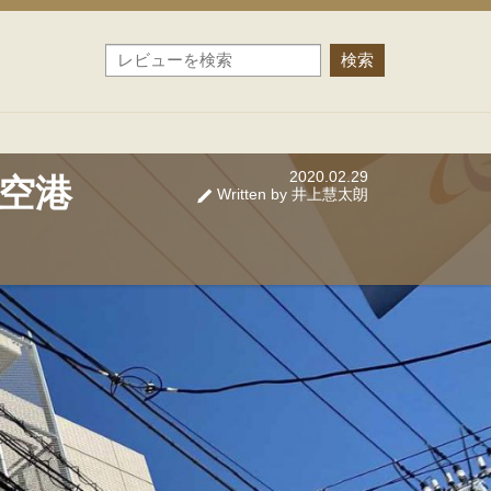
2020.02.29
空港
Written by 井上慧太朗