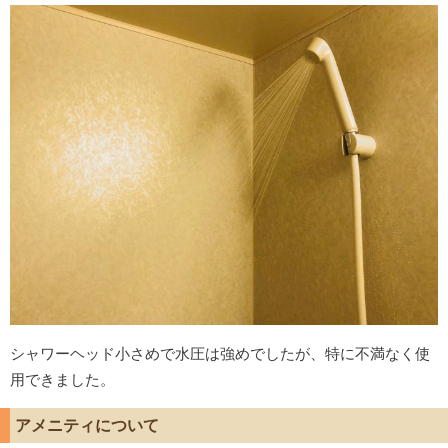
シャワーヘッド小さめで水圧は強めでしたが、特に不満なく使
用できました。
アメニティについて