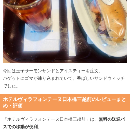
今回は玉子サーモンサンドとアイスティーを注文。
バゲットにゴマが練り込まれていて、香ばしいサンドウィッチ
でした。
ホテルヴィラフォンテーヌ日本橋三越前のレビューまと
め・評価
「ホテルヴィラフォンテーヌ日本橋三越前」は、
無料の送迎バ
スでの移動が便利
。