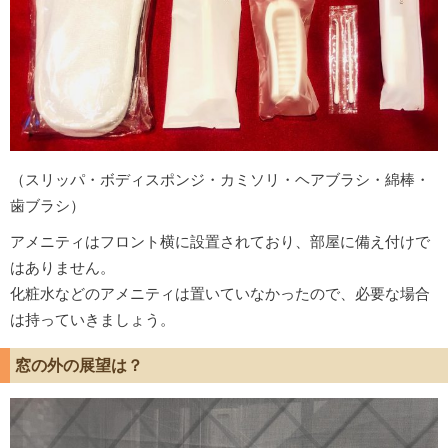
（スリッパ・ボディスポンジ・カミソリ・ヘアブラシ・綿棒・
歯ブラシ）
アメニティはフロント横に設置されており、部屋に備え付けで
はありません。
化粧水などのアメニティは置いていなかったので、必要な場合
は持っていきましょう。
窓の外の展望は？