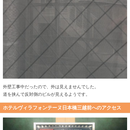
外壁工事中だったので、外は見えませんでした。
道を挟んで反対側のビルが見えるようです。
ホテルヴィラフォンテーヌ日本橋三越前へのアクセス