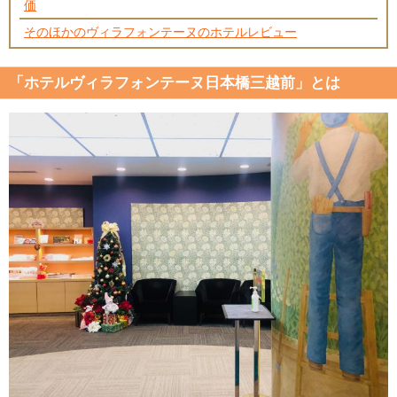
価
そのほかのヴィラフォンテーヌのホテルレビュー
「ホテルヴィラフォンテーヌ日本橋三越前」とは