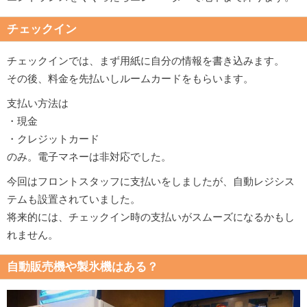
チェックイン
チェックインでは、まず用紙に自分の情報を書き込みます。
その後、料金を先払いしルームカードをもらいます。
支払い方法は
・現金
・クレジットカード
のみ。電子マネーは非対応でした。
今回はフロントスタッフに支払いをしましたが、自動レジシス
テムも設置されていました。
将来的には、チェックイン時の支払いがスムーズになるかもし
れません。
自動販売機や製氷機はある？