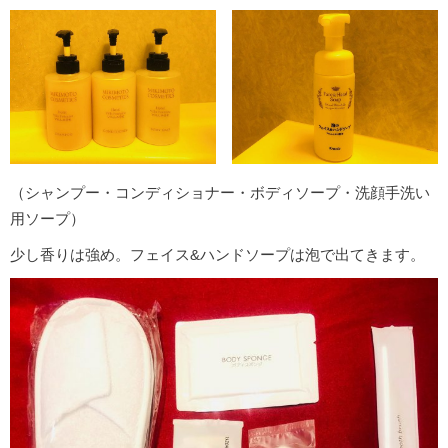
（シャンプー・コンディショナー・ボディソープ・洗顔手洗い
用ソープ）
少し香りは強め。フェイス&ハンドソープは泡で出てきます。