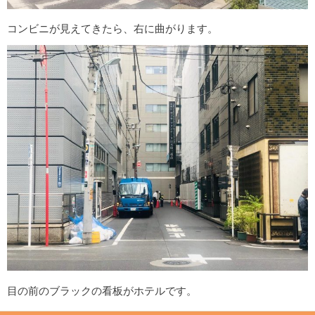
コンビニが見えてきたら、右に曲がります。
目の前のブラックの看板がホテルです。