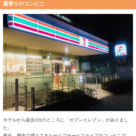
最寄りのコンビニ
ホテルから徒歩1分のところに「セブンイレブン」がありまし
た。
最近、都内で増えてきたセルフサービスタイプのコンビニで、