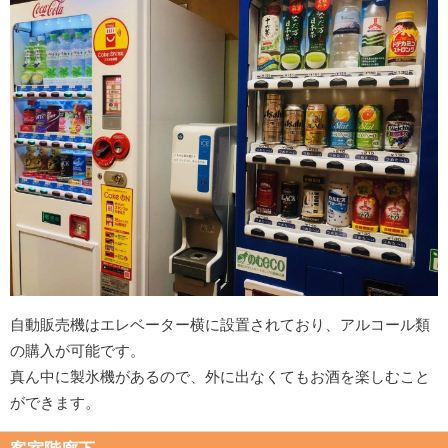
自動販売機はエレベーター横に設置されており、アルコール類
の購入が可能です。
真ん中に製氷機があるので、外に出なくてもお酒を楽しむこと
ができます。