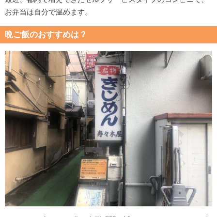
お弁当は自分で温めます。
晩ご飯のおすすめは？