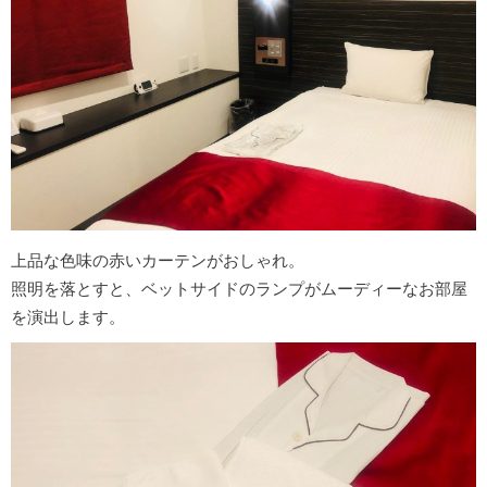
上品な色味の赤いカーテンがおしゃれ。
照明を落とすと、ベットサイドのランプがムーディーなお部屋
を演出します。