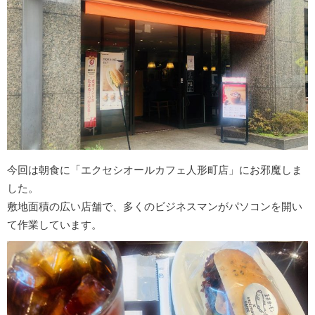
今回は朝食に「エクセシオールカフェ人形町店」にお邪魔しま
した。
敷地面積の広い店舗で、多くのビジネスマンがパソコンを開い
て作業しています。