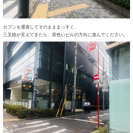
セブンを通過してそのまままっすぐ。
三叉路が見えてきたら、茶色いビルの方向に進んでください。