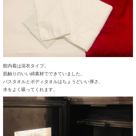
館内着は浴衣タイプ。
肌触りのいい綿素材でできていました。
バスタオルとボディタオルはちょうどいい厚さ。
水をよく吸ってくれます。