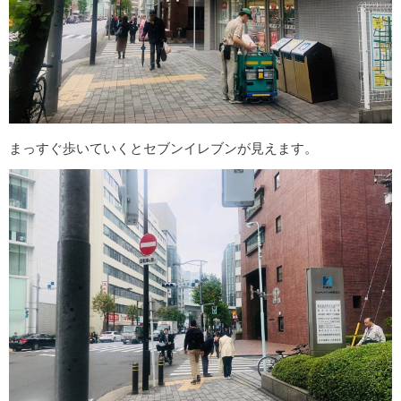
まっすぐ歩いていくとセブンイレブンが見えます。