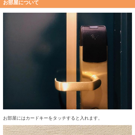
お部屋について
お部屋にはカードキーをタッチすると入れます。