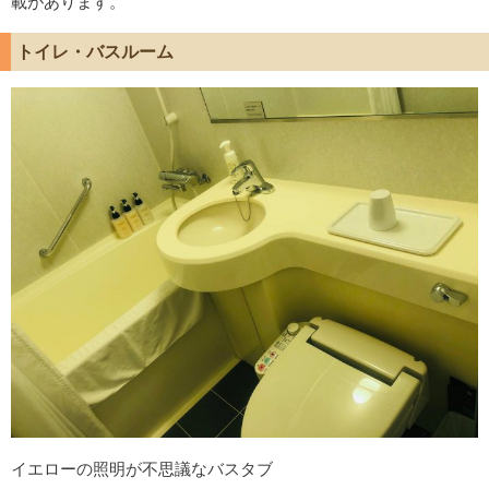
載があります。
トイレ・バスルーム
イエローの照明が不思議なバスタブ