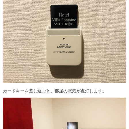
カードキーを差し込むと、部屋の電気が点灯します。