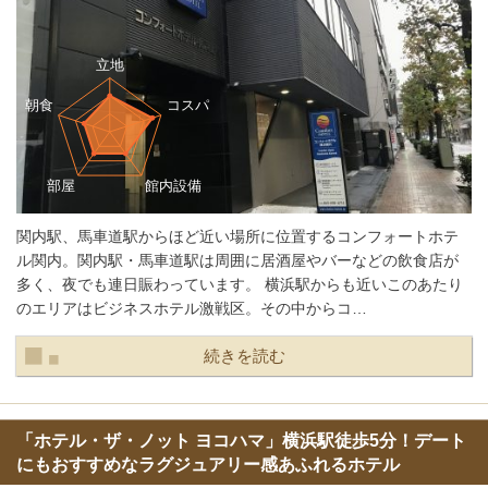
関内駅、馬車道駅からほど近い場所に位置するコンフォートホテ
ル関内。関内駅・馬車道駅は周囲に居酒屋やバーなどの飲食店が
多く、夜でも連日賑わっています。 横浜駅からも近いこのあたり
のエリアはビジネスホテル激戦区。その中からコ…
続きを読む
「ホテル・ザ・ノット ヨコハマ」横浜駅徒歩5分！デート
にもおすすめなラグジュアリー感あふれるホテル