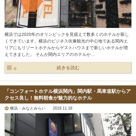
横浜では2020年のオリンピックを見据えて数多くのホテルが新し
くできています。横浜のビジネス街兼観光の中心地である関内エ
リアにもリゾートホテルからゲストハウスまで新しいホテルが増
えてきました。 そんか関内エリアのホテルか…
続きを読む
「コンフォートホテル横浜関内」関内駅・馬車道駅からア
クセス良し！無料朝食が魅力的なホテル
横浜・みなとみらい
2019.11.18