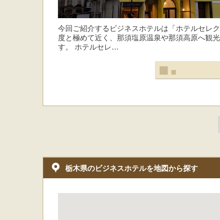
今回ご紹介するビジネスホテルは「ホテルセレク
度と極めて近く、那須塩原温泉や那須高原へ観光
す。 ホテルセレ…
栃木県のビジネスホテルを地図から探す