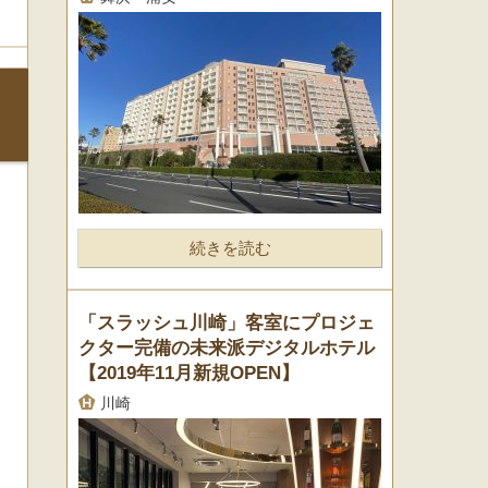
続きを読む
「スラッシュ川崎」客室にプロジェ
クター完備の未来派デジタルホテル
【2019年11月新規OPEN】
川崎