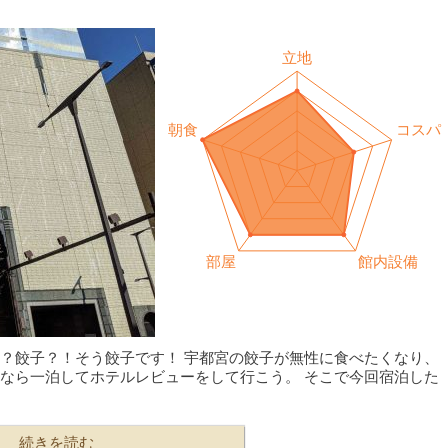
？餃子？！そう餃子です！ 宇都宮の餃子が無性に食べたくなり、
なら一泊してホテルレビューをして行こう。 そこで今回宿泊した
続きを読む