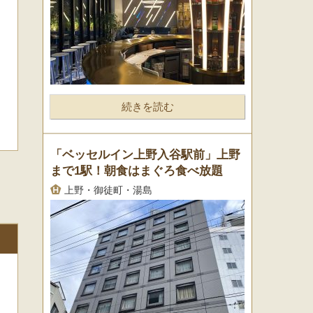
続きを読む
「ベッセルイン上野入谷駅前」上野
まで1駅！朝食はまぐろ食べ放題
上野・御徒町・湯島