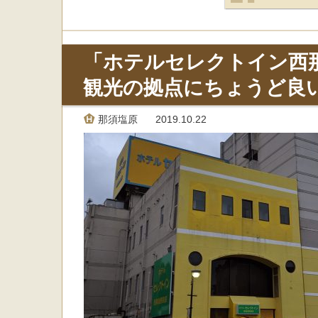
「ホテルセレクトイン西
観光の拠点にちょうど良
那須塩原
2019.10.22