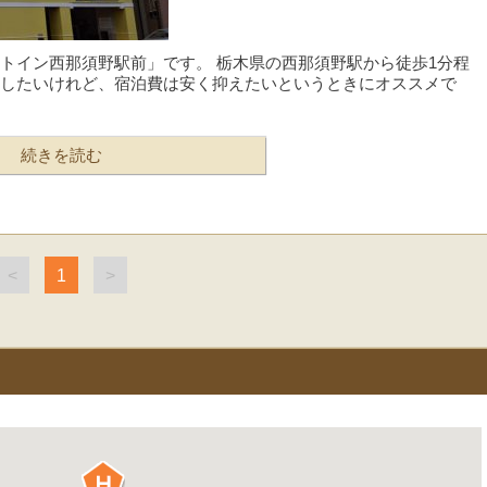
トイン西那須野駅前」です。 栃木県の西那須野駅から徒歩1分程
したいけれど、宿泊費は安く抑えたいというときにオススメで
続きを読む
<
1
>