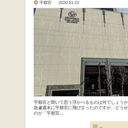
宇都宮
2020.01.22
宇都宮と聞いて思う浮かべるものは何でしょうか
急遽週末に宇都宮に飛び立ったのですが、どうせ
のが「宇都宮…