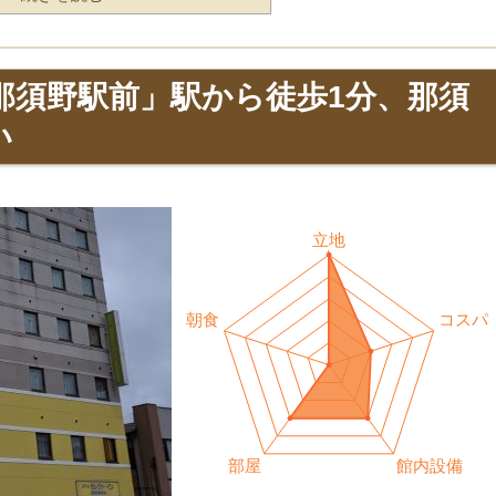
那須野駅前」駅から徒歩1分、那須
い