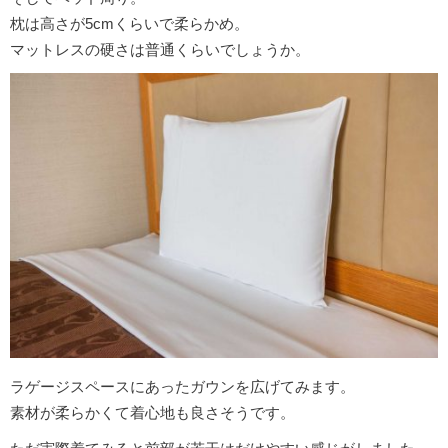
枕は高さが5cmくらいで柔らかめ。
マットレスの硬さは普通くらいでしょうか。
ラゲージスペースにあったガウンを広げてみます。
素材が柔らかくて着心地も良さそうです。