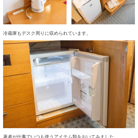
冷蔵庫もデスク周りに収められています。
著者が仕事でいつも使うアイテム類をおいてみました。