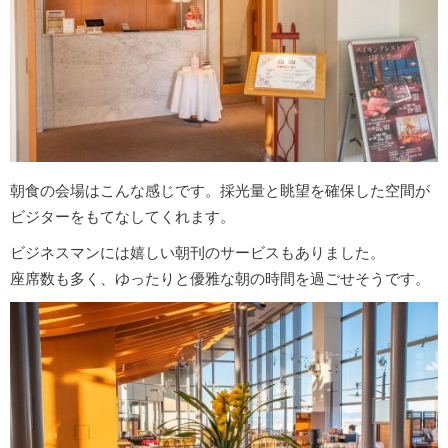
朝食の会場はこんな感じです。採光量と眺望を確保した空間が
ビジターをもてなしてくれます。
ビジネスマンには嬉しい朝刊のサービスもありました。
座席数も多く、ゆったりと優雅な朝の時間を過ごせそうです。