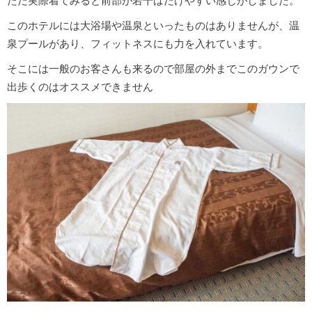
ただ実際着てみると前部が若干はだけやすい感じがしました。
このホテルには大浴場や温泉といったものはありませんが、温
泉プールがあり、フィットネスにも力を入れています。
そこには一般のお客さんも来るので部屋の外までこのガウンで
出歩くのはオススメできません