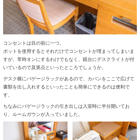
コンセントは目の前に一つ。
ポットを使用するとそれだけでコンセントが埋まってしまいま
すが、常時オンにするわけでもなく、鏡台にデスクライトが付
いているので及第点といったところでしょうか。
デスク横にバゲージラックがあるので、カバンをここで広げて
書類を出し入れするといったことも簡単にできるのは便利で
す。
ちなみにバゲージラックの引き出しは入室時に半分開いてお
り、ルームガウンが入っていました。