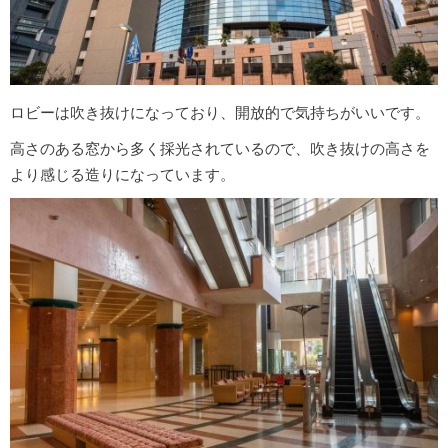
ロビーは吹き抜けになっており、開放的で気持ちがいいです。
高さのある窓から多く採光されているので、吹き抜けの高さを
より感じる造りになっています。