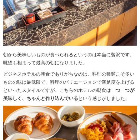
朝から美味しいものが食べられるというのは本当に贅沢です。
眺望も相まって最高の朝になりました。
ビジネスホテルの朝食でありがちなのは、料理の種類こそ多い
ものの味は最低限で、料理のバリエーションで満足度を上げる
といったスタイルですが、こちらのホテルの朝食は
一つ一つが
美味しく、ちゃんと作り込んでいる
という感じがしました。