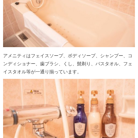
アメニティはフェイスソープ、ボディソープ、シャンプー、コ
ンディショナー、歯ブラシ、くし、髭剃り、バスタオル、フェ
イスタオル等が一通り揃っています。