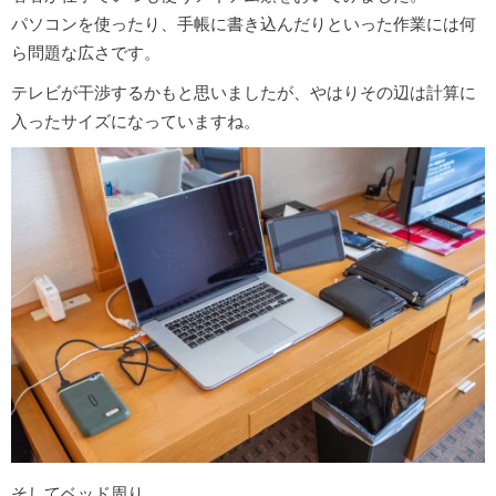
パソコンを使ったり、手帳に書き込んだりといった作業には何
ら問題な広さです。
テレビが干渉するかもと思いましたが、やはりその辺は計算に
入ったサイズになっていますね。
そしてベッド周り。