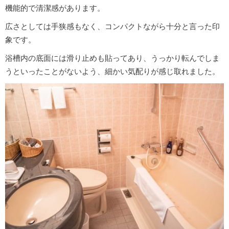
機能的で清潔感があります。
広さとしては手狭感もなく、コンパクトながら十分と言った印
象です。
浴槽内の底面には滑り止めも貼ってあり、うっかり転んでしま
うといったことがないよう、細かい気配りが感じ取れました。