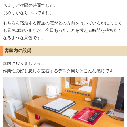
ちょうど夕陽の時間でした。
眺めはかなりいいですね。
もちろん宿泊する部屋の窓がどの方向を向いているかによって
も景色は違いますが、今日あったことを考える時間を持ちたく
なるような景色です。
客室内の設備
室内に戻りましょう。
作業性の好し悪しを左右するデスク周りはこんな感じです。