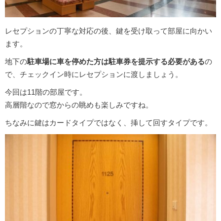
レセプションの丁寧な対応の後、鍵を受け取って部屋に向かい
ます。
地下の
駐車場に車を停めた方は駐車券を提示する必要がある
の
で、チェックイン時にレセプションに渡しましょう。
今回は11階の部屋です。
高層階なので窓からの眺めも楽しみですね。
ちなみに鍵はカードタイプではなく、挿して回すタイプです。