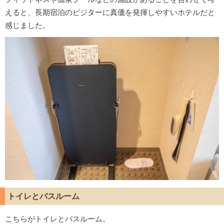
えると、長期宿泊のビジターに真価を発揮しやすいホテルだと
感じました。
トイレとバスルーム
こちらがトイレとバスルーム。