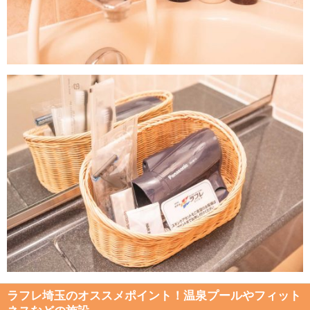
ラフレ埼玉のオススメポイント！温泉プールやフィット