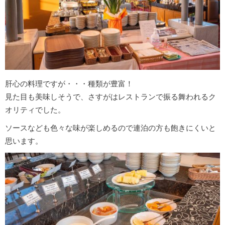
肝心の料理ですが・・・種類が豊富！
見た目も美味しそうで、さすがはレストランで振る舞われるク
オリティでした。
ソースなども色々な味が楽しめるので連泊の方も飽きにくいと
思います。