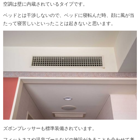
空調は壁に内蔵されているタイプです。
ベッドとは干渉しないので、ベッドに寝転んだ時、顔に風が当
たって寝苦しいといったことは起きないと思います。
ズボンプレッサーも標準装備されています。
フィットネスや温泉プールなどの施設があることを合わせて考