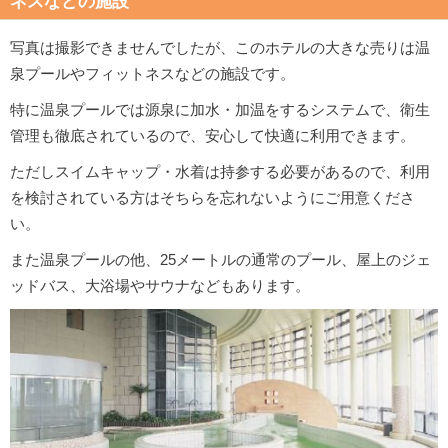
ネスなどの施設
写真は撮影できませんでしたが、このホテルの大きな売りは温
泉プールやフィットネスなどの施設です。
特に温泉プールでは源泉に加水・加温をするシステムで、衛生
管理も徹底されているので、安心して快適に利用できます。
ただしスイムキャップ・水着は持参する必要があるので、利用
を検討されている方はそちらを忘れないようにご用意くださ
い。
また温泉プールの他、25メートルの通常のプール、屋上のジェ
ッドバス、大浴場やサウナなどもあります。