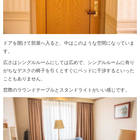
ドアを開けて部屋へ入ると、中はこのような空間になっていま
す。
広さはシングルルームにしては広めで、シングルルームに有り
がちなデスクの椅子を引くとすぐにベッドに干渉するといった
こともありません。
窓際のラウンドテーブルとスタンドライトがいい感じです。