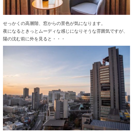
せっかくの高層階、窓からの景色が気になります。
夜になるときっとムーディな感じになりそうな雰囲気ですが、
陽の沈む前に外を見ると・・・