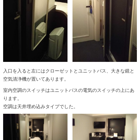
入口を入ると左にはクローゼットとユニットバス、大きな鏡と
空気清浄機が置いてあります。
室内空調のスイッチはユニットバスの電気のスイッチの上にあ
ります。
空調は天井埋め込みタイプでした。