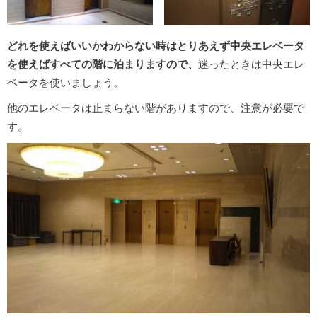
どれを使えばいいかわからない時はとりあえず中央エレベータ
を使えばすべての階に泊まりますので、
迷ったときは中央エレ
ベータを使いましょう。
他のエレベータは止まらない階がありますので、注意が必要で
す。