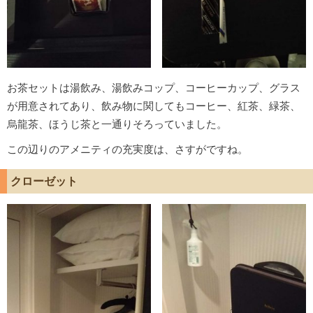
お茶セットは湯飲み、湯飲みコップ、コーヒーカップ、グラス
が用意されてあり、飲み物に関してもコーヒー、紅茶、緑茶、
烏龍茶、ほうじ茶と一通りそろっていました。
この辺りのアメニティの充実度は、さすがですね。
クローゼット