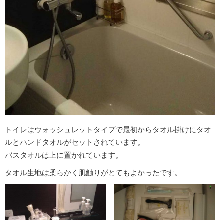
トイレはウォッシュレットタイプで最初からタオル掛けにタオ
ルとハンドタオルがセットされています。
バスタオルは上に置かれています。
タオル生地は柔らかく肌触りがとてもよかったです。