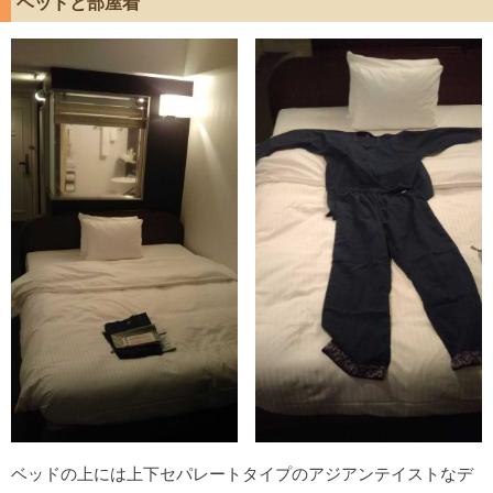
ベッドと部屋着
ベッドの上には上下セパレートタイプのアジアンテイストなデ