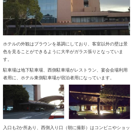
ホテルの外観はブラウンを基調にしており、客室以外の壁は景
色を見ることができるように大半がガラス張りとなっていま
す。
駐車場は地下駐車場、西側駐車場がレストラン、宴会会場利用
者用に、ホテル東側駐車場が宿泊者用になっています。
入口も2か所あり、西側入り口（朝に撮影）はコンビニやショッ