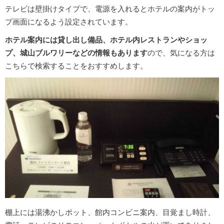
テレビは壁掛けタイプで、電源を入れるとホテルの案内がトッ
プ画面になるよう設定されています。
ホテル案内には貸し出し備品、ホテル内レストランやショッ
プ、城山ブルワリーなどの情報もあります
ので、気になる方は
こちらで検索することをおすすめします。
棚上には湯沸かしポット、館内コンビニ案内、目覚まし時計、