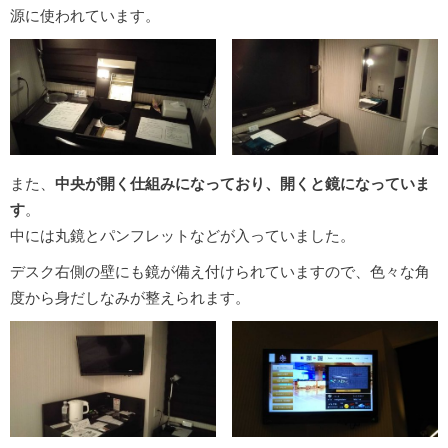
源に使われています。
また、
中央が開く仕組みになっており、開くと鏡になっていま
す
。
中には丸鏡とパンフレットなどが入っていました。
デスク右側の壁にも鏡が備え付けられていますので、色々な角
度から身だしなみが整えられます。