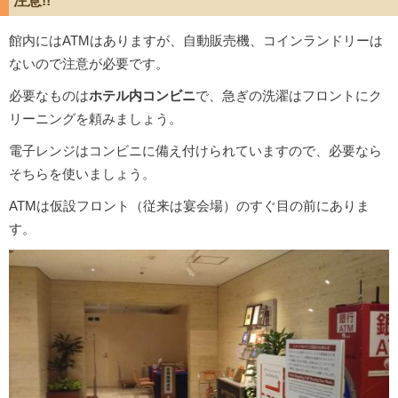
注意!!
館内にはATMはありますが、自動販売機、コインランドリーは
ないので注意が必要です。
必要なものは
ホテル内コンビニ
で、急ぎの洗濯はフロントにク
リーニングを頼みましょう。
電子レンジはコンビニに備え付けられていますので、必要なら
そちらを使いましょう。
ATMは仮設フロント（従来は宴会場）のすぐ目の前にありま
す。