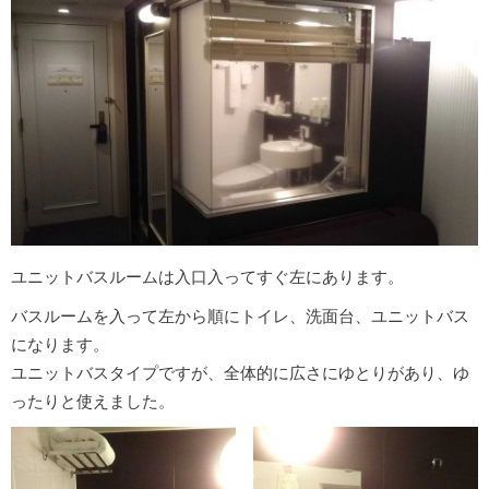
ユニットバスルームは入口入ってすぐ左にあります。
バスルームを入って左から順にトイレ、洗面台、ユニットバス
になります。
ユニットバスタイプですが、全体的に広さにゆとりがあり、ゆ
ったりと使えました。