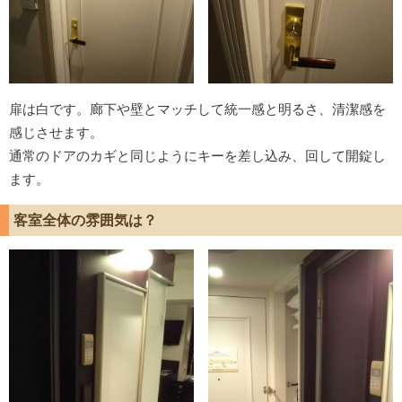
扉は白です。廊下や壁とマッチして統一感と明るさ、清潔感を
感じさせます。
通常のドアのカギと同じようにキーを差し込み、回して開錠し
ます。
客室全体の雰囲気は？