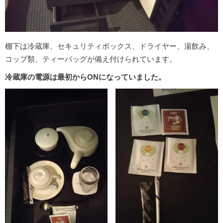
棚下は冷蔵庫、セキュリティボックス、ドライヤー、湯飲み、
コップ類、ティーバッグが備え付けられています。
冷蔵庫の電源は最初からONになっていました。