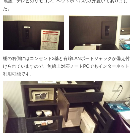
電話、テレビのリモコン、ペットボトルの水が置いてありまし
た。
棚の右側にはコンセント2基と有線LANポートジャックが備え付
けられていますので、無線非対応ノートPCでもインターネット
利用可能です。