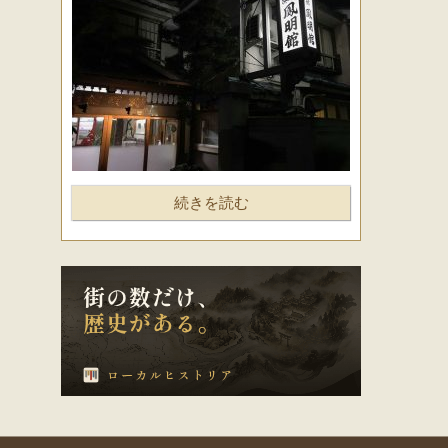
続きを読む