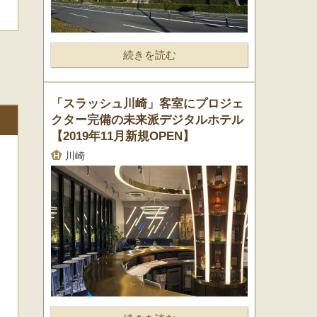
続きを読む
「スラッシュ川崎」客室にプロジェ
クター完備の未来派デジタルホテル
【2019年11月新規OPEN】
川崎