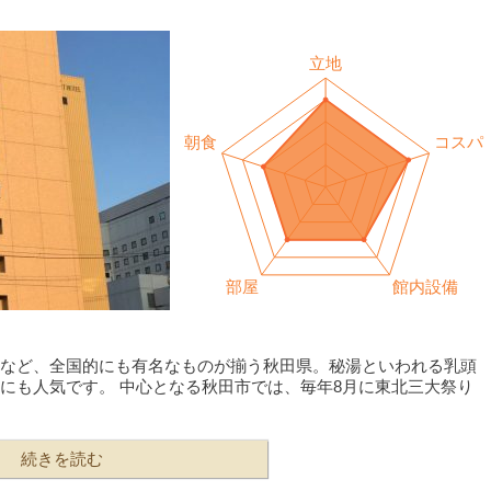
など、全国的にも有名なものが揃う秋田県。秘湯といわれる乳頭
にも人気です。 中心となる秋田市では、毎年8月に東北三大祭り
続きを読む