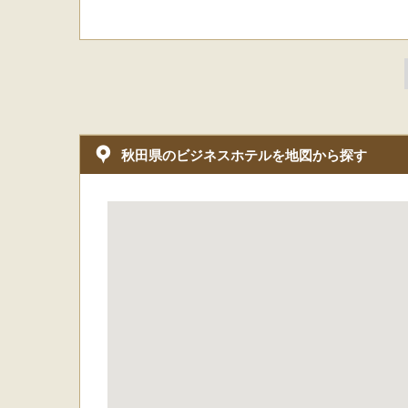
秋田県のビジネスホテルを地図から探す