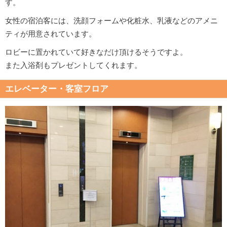
す。
女性の宿泊客には、洗顔フォームや化粧水、乳液などのアメニ
ティが用意されています。
ロビーに置かれていて好きなだけ頂けるそうですよ。
また入浴剤もプレゼントしてくれます。
エレベーター・客室フロア