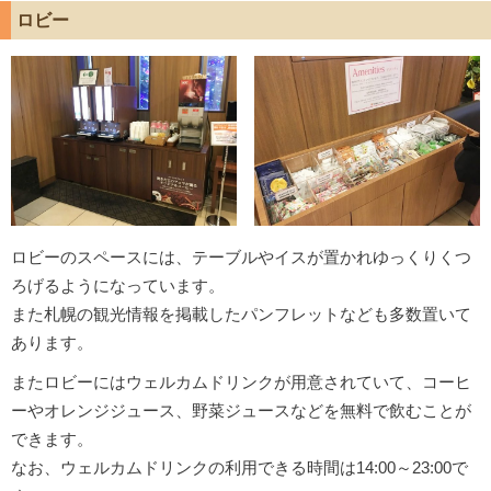
ロビー
ロビーのスペースには、テーブルやイスが置かれゆっくりくつ
ろげるようになっています。
また札幌の観光情報を掲載したパンフレットなども多数置いて
あります。
またロビーにはウェルカムドリンクが用意されていて、コーヒ
ーやオレンジジュース、野菜ジュースなどを無料で飲むことが
できます。
なお、ウェルカムドリンクの利用できる時間は14:00～23:00で