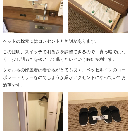
ベッドの枕元にはコンセントと照明があります。
この照明、スイッチで明るさを調整できるので、真っ暗ではな
く、少し明るさを落として眠りたいという時に便利です。
タオル地の部屋着は着心地がとても良く、ベッセルインのコー
ポレートカラーなのでしょうか緑がアクセントになっていてお
洒落です。