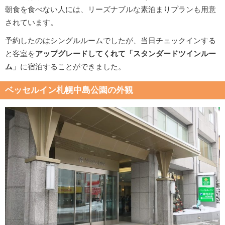
朝食を食べない人には、リーズナブルな素泊まりプランも用意
されています。
予約したのはシングルルームでしたが、当日チェックインする
と客室を
アップグレードしてくれて「スタンダードツインルー
ム
」に宿泊することができました。
ベッセルイン札幌中島公園の外観