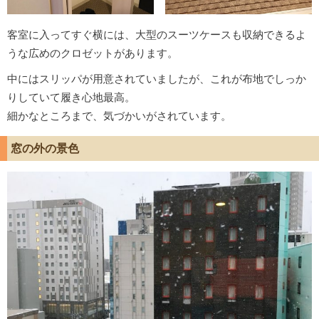
客室に入ってすぐ横には、大型のスーツケースも収納できるよ
うな広めのクロゼットがあります。
中にはスリッパが用意されていましたが、これが布地でしっか
りしていて履き心地最高。
細かなところまで、気づかいがされています。
窓の外の景色