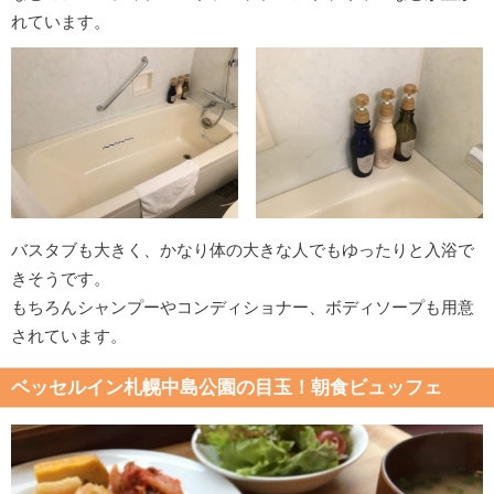
れています。
バスタブも大きく、かなり体の大きな人でもゆったりと入浴で
きそうです。
もちろんシャンプーやコンディショナー、ボディソープも用意
されています。
ベッセルイン札幌中島公園の目玉！朝食ビュッフェ