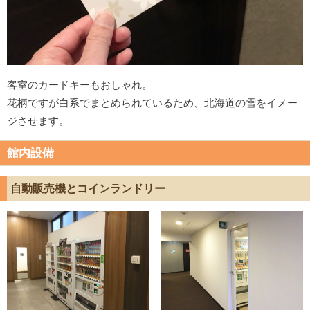
客室のカードキーもおしゃれ。
花柄ですが白系でまとめられているため、北海道の雪をイメー
ジさせます。
館内設備
自動販売機とコインランドリー