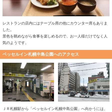
レストランの店内にはテーブル席の他にカウンター席もありま
した。
景色を眺めながら食事を楽しめるので、お一人様だけでなく人
気のようです。
ベッセルイン札幌中島公園へのアクセス
ＪＲ札幌駅から「ベッセルイン札幌中島公園」へ向かうには、