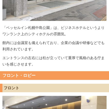
「ベッセルイン札幌中島公園」は、ビジネスホテルというより
ワンランク上のシティホテルの雰囲気。
館内には会議室も備えられており、企業の会議や研修などでも
利用されています。
エントランスの左右には柱が立っていて重厚で風格のある佇ま
いを感じさせます。
フロント・ロビー
フロント