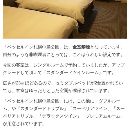
「ベッセルイン札幌中島公園」は、
全室禁煙
となっています。
自分のような非喫煙者にとっては、これはうれしい設定です。
今回の客室は、シングルルームで予約していましたが、アップ
グレードして頂いて「スタンダードツインルーム」です。
広さが23㎡ほどあるので、セミダブルベッドが2台置かれてい
ても、客室はゆったりとした空間が確保されています。
「ベッセルイン札幌中島公園」には、この他に「ダブルルー
ム」や「スタンダードトリプル」「スーペリアツイン」「スー
ペリアトリプル」「デラックスツイン」「プレミアムルーム」
が用意されています。