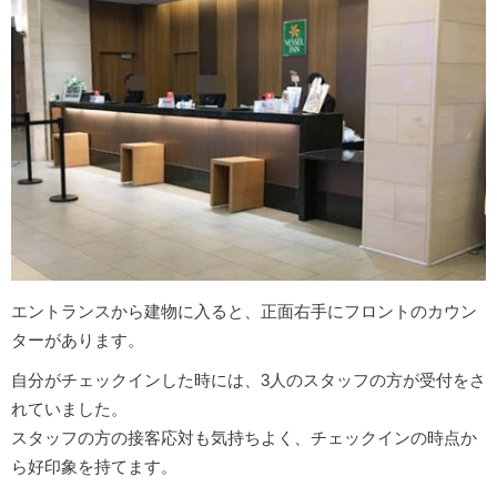
エントランスから建物に入ると、正面右手にフロントのカウン
ターがあります。
自分がチェックインした時には、3人のスタッフの方が受付をさ
れていました。
スタッフの方の接客応対も気持ちよく、チェックインの時点か
ら好印象を持てます。