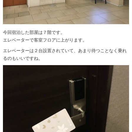
今回宿泊した部屋は７階です。
エレベーターで客室フロアに上がります。
エレベーターは２台設置されていて、あまり待つことなく乗れ
るのもいいですね。