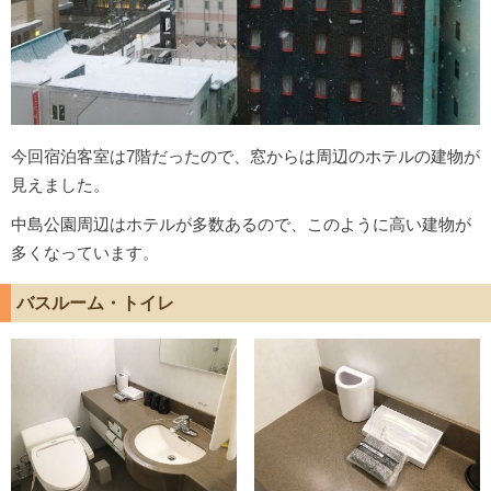
今回宿泊客室は7階だったので、窓からは周辺のホテルの建物が
見えました。
中島公園周辺はホテルが多数あるので、このように高い建物が
多くなっています。
バスルーム・トイレ