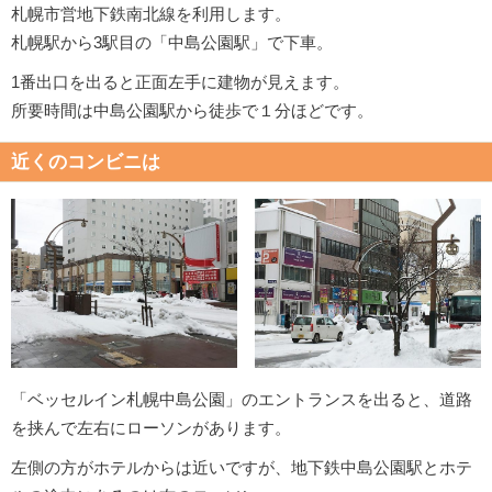
札幌市営地下鉄南北線を利用します。
札幌駅から3駅目の「中島公園駅」で下車。
1番出口を出ると正面左手に建物が見えます。
所要時間は中島公園駅から徒歩で１分ほどです。
近くのコンビニは
「ベッセルイン札幌中島公園」のエントランスを出ると、道路
を挟んで左右にローソンがあります。
左側の方がホテルからは近いですが、地下鉄中島公園駅とホテ