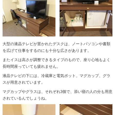
大型の液晶テレビが置かれたデスクは、ノートパソコンや書類
を広げて仕事をするのにも十分な広さがあります。
またイスは高さが調整できるタイプのもので、座り心地もよく
長時間座っていても疲れません。
液晶テレビの下には、冷蔵庫と電気ポット、マグカップ、グラ
スが用意されています。
マグカップやグラスは、それぞれ3個で、添い寝の人の分も用意
されているんでしょうね。