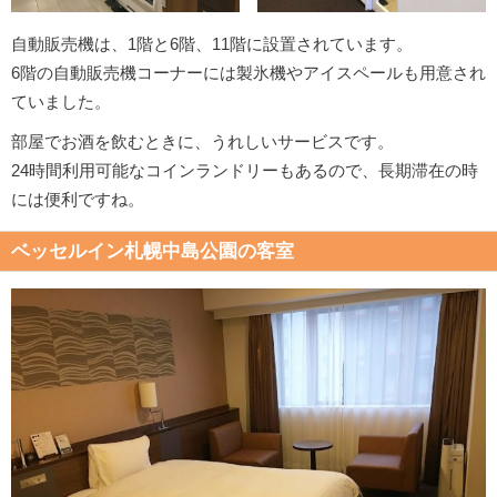
自動販売機は、1階と6階、11階に設置されています。
6階の自動販売機コーナーには製氷機やアイスペールも用意され
ていました。
部屋でお酒を飲むときに、うれしいサービスです。
24時間利用可能なコインランドリーもあるので、長期滞在の時
には便利ですね。
ベッセルイン札幌中島公園の客室