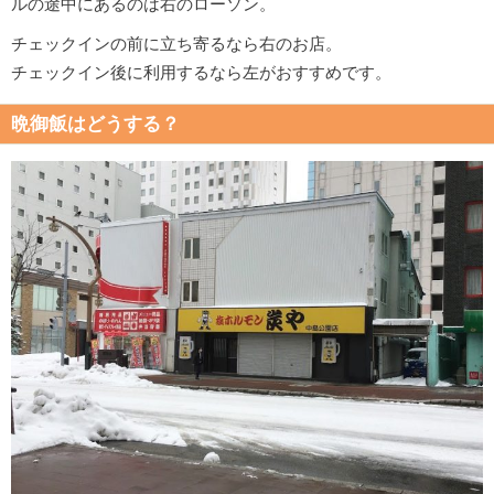
ルの途中にあるのは右のローソン。
チェックインの前に立ち寄るなら右のお店。
チェックイン後に利用するなら左がおすすめです。
晩御飯はどうする？