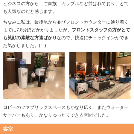
ビジネスの方から、ご家族、カップルなど並ばれており、とて
も人気なのだと感じます。
ちなみに私は、最後尾から並びフロントカウンターに辿り着く
までに7.8分ほどかかりましたが、
フロントスタッフの方がとて
も笑顔の素敵な方達ばかり
なので、快適にチェックインができ
た気がしました。(^^)
ロビーのファブリックスペースもかなり広く、またウォーター
サーバーもあり、かなりゆったりできる空間でした。
客室