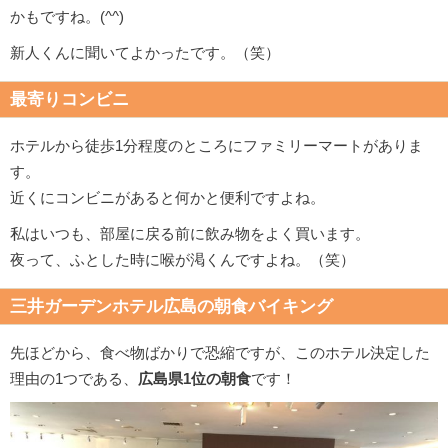
かもですね。(^^)
新人くんに聞いてよかったです。（笑）
最寄りコンビニ
ホテルから徒歩1分程度のところにファミリーマートがありま
す。
近くにコンビニがあると何かと便利ですよね。
私はいつも、部屋に戻る前に飲み物をよく買います。
夜って、ふとした時に喉が渇くんですよね。（笑）
三井ガーデンホテル広島の朝食バイキング
先ほどから、食べ物ばかりで恐縮ですが、このホテル決定した
理由の1つである、
広島県1位の朝食
です！