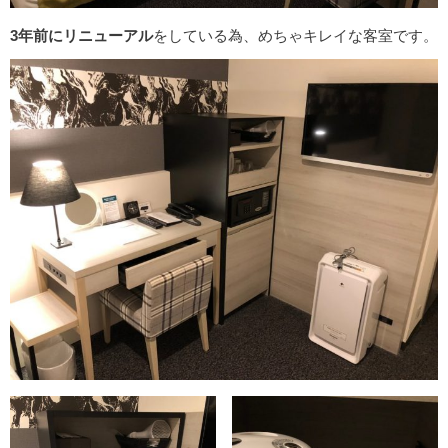
3年前にリニューアル
をしている為、めちゃキレイな客室です。