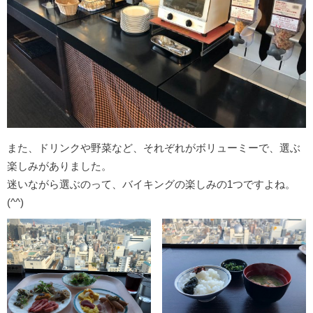
また、ドリンクや野菜など、それぞれがボリューミーで、選ぶ
楽しみがありました。
迷いながら選ぶのって、バイキングの楽しみの1つですよね。
(^^)