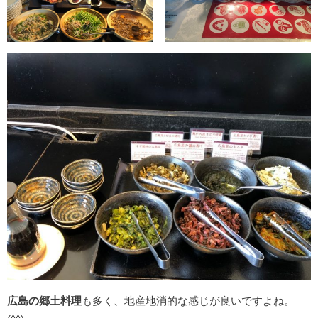
広島の郷土料理
も多く、地産地消的な感じが良いですよね。