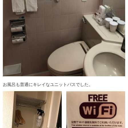
お風呂も普通にキレイなユニットバスでした。