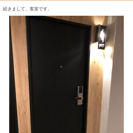
続きまして、客室です。