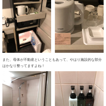
また、母体が不動産ということもあって、やはり施設的な部分
はかなり整ってますよね！