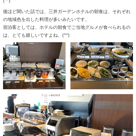
(^^)
後ほど聞いた話では、三井ガーデンホテルの朝食は、それぞれ
の地域色を出した料理が多いみたいです。
宿泊客としては、ホテルの朝食でご当地グルメが食べられるの
は、とても嬉しいですよね。(^^)