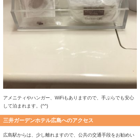
アメニティやハンガー、WiFiもありますので、手ぶらでも安心
して泊まれます。(^^)
三井ガーデンホテル広島へのアクセス
広島駅からは、少し離れますので、公共の交通手段をお勧めい