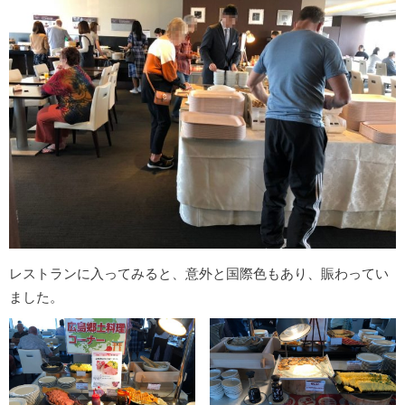
レストランに入ってみると、意外と国際色もあり、賑わってい
ました。