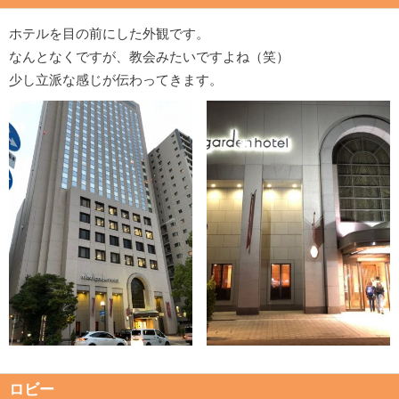
ホテルを目の前にした外観です。
なんとなくですが、教会みたいですよね（笑）
少し立派な感じが伝わってきます。
ロビー