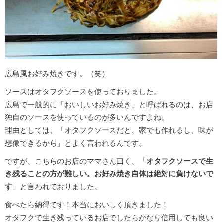
広島風お好み焼きです。（笑）
ソースはオタフクソースを使っておりました。
広島で一般的に「おいしいお好み焼き」と呼ばれるのは、お店
独自のソースを使っているのが多いんですよね。
理由としては、「オタフクソースだと、家でも作れるし、味が
想像できるから」とよく言われるんです。
ですが、こちらのお店のママさん曰く、「
オタフクソースで生
き残ることの方が難しい。お好み焼き自体は絶対に負けないで
す
」と言われておりました。
食べたら納得です！本当においしく頂きました！
オタフクで生き残っているお店でしたらかなり信用しても良い