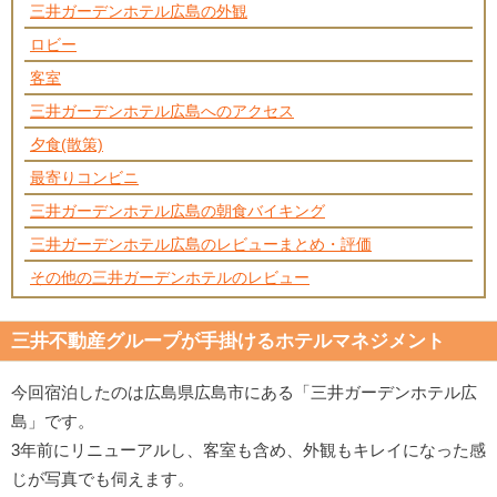
三井ガーデンホテル広島の外観
ロビー
客室
三井ガーデンホテル広島へのアクセス
夕食(散策)
最寄りコンビニ
三井ガーデンホテル広島の朝食バイキング
三井ガーデンホテル広島のレビューまとめ・評価
その他の三井ガーデンホテルのレビュー
三井不動産グループが手掛けるホテルマネジメント
今回宿泊したのは広島県広島市にある「三井ガーデンホテル広
島」です。
3年前にリニューアルし、客室も含め、外観もキレイになった感
じが写真でも伺えます。