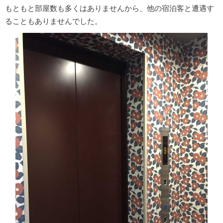
もともと部屋数も多くはありませんから、他の宿泊客と遭遇す
ることもありませんでした。