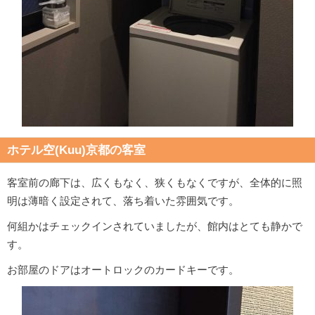
ホテル空(Kuu)京都の客室
客室前の廊下は、広くもなく、狭くもなくですが、全体的に照
明は薄暗く設定されて、落ち着いた雰囲気です。
何組かはチェックインされていましたが、館内はとても静かで
す。
お部屋のドアはオートロックのカードキーです。