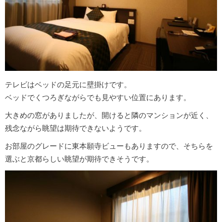
テレビはベッドの足元に壁掛けです。
ベッドでくつろぎながらでも見やすい位置にあります。
大きめの窓がありましたが、開けると隣のマンションが近く、
残念ながら眺望は期待できないようです。
お部屋のグレードに東本願寺ビューもありますので、そちらを
選ぶと京都らしい眺望が期待できそうです。