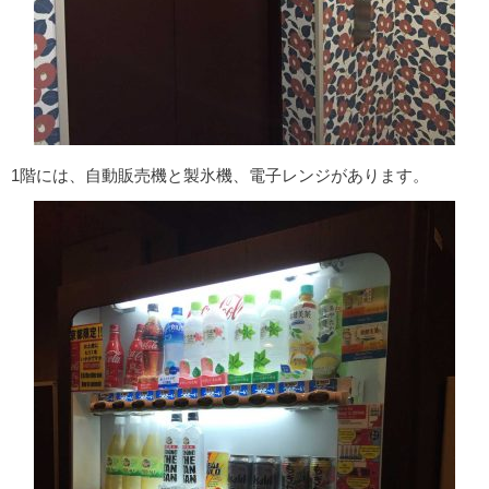
1階には、自動販売機と製氷機、電子レンジがあります。