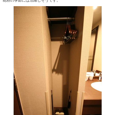
花粉の季節には活躍しそうです。