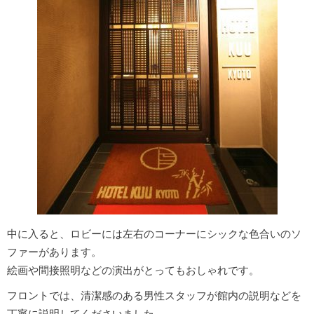
中に入ると、ロビーには左右のコーナーにシックな色合いのソ
ファーがあります。
絵画や間接照明などの演出がとってもおしゃれです。
フロントでは、清潔感のある男性スタッフが館内の説明などを
丁寧に説明してくださいました。