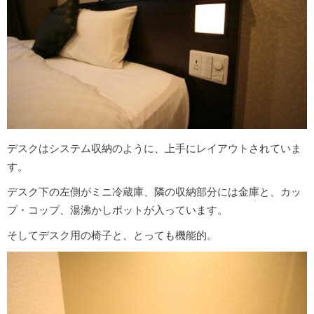
デスクはシステム収納のように、上手にレイアウトされていま
す。
デスク下の左側がミニ冷蔵庫、隣の収納部分には金庫と、カッ
プ・コップ、湯沸かしポットが入っています。
そしてデスク用の椅子と、とっても機能的。