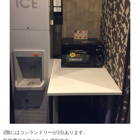
2階にはコンランドリーが2台あります。