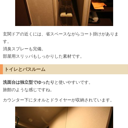
玄関ドアの近くには、省スペースながらコート掛けがありま
す。
消臭スプレーも完備。
部屋用スリッパもしっかりした素材です。
トイレとバスルーム
洗面台は独立型でゆったり
と使いやすいです。
旅館のような感じですね。
カウンター下にタオルとドライヤーが収納されています。