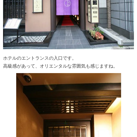
ホテルのエントランスの入口です。
高級感があって、オリエンタルな雰囲気も感じますね。