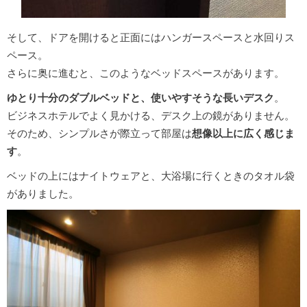
そして、ドアを開けると正面にはハンガースペースと水回りス
ペース。
さらに奥に進むと、このようなベッドスペースがあります。
ゆとり十分のダブルベッドと、使いやすそうな長いデスク
。
ビジネスホテルでよく見かける、デスク上の鏡がありません。
そのため、シンプルさが際立って部屋は
想像以上に広く感じま
す
。
ベッドの上にはナイトウェアと、大浴場に行くときのタオル袋
がありました。