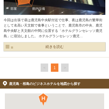
今回は出張で昼は鹿児島中央駅付近で仕事、夜は鹿児島の繁華街
として名高い天文館で食事ということで、鹿児島市の中央、鹿児
島中央駅と天文館の中間に位置する「ホテルグランセレッソ鹿児
島」に宿泊しました。 ホテルグランセレッソ鹿児…
続きを読む
<
1
>
鹿児島・桜島のビジネスホテルを地図から探す