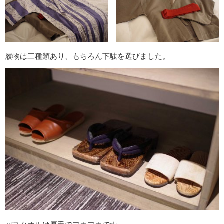
履物は三種類あり、もちろん下駄を選びました。