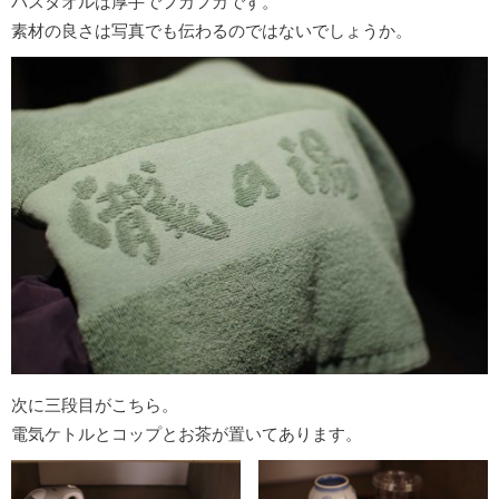
バスタオルは厚手でフカフカです。
素材の良さは写真でも伝わるのではないでしょうか。
次に三段目がこちら。
電気ケトルとコップとお茶が置いてあります。