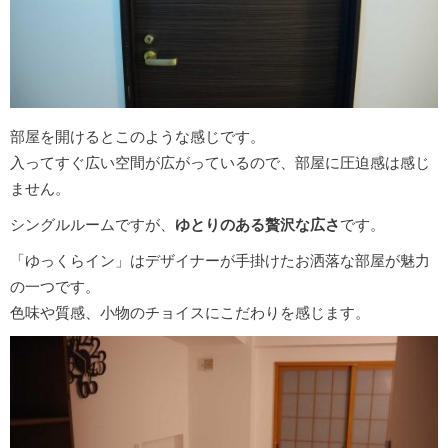
部屋を開けるとこのような感じです。
入ってすぐ広い空間が広がっているので、部屋に圧迫感は感じ
ません。
シングルルームですが、
ゆとりのある贅沢な広さ
です。
「ゆっくらイン」はデザイナーが手掛けたお洒落な部屋が魅力
の一つです。
色味や質感、小物のチョイスにこだわりを感じます。