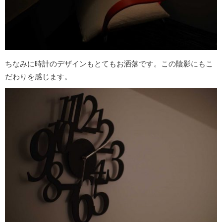
ちなみに時計のデザインもとてもお洒落です。この陰影にもこ
だわりを感じます。