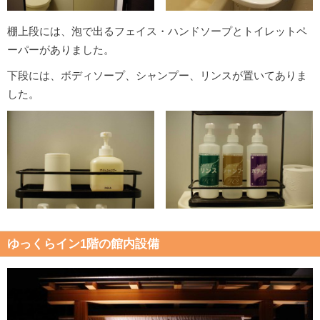
棚上段には、泡で出るフェイス・ハンドソープとトイレットペ
ーパーがありました。
下段には、ボディソープ、シャンプー、リンスが置いてありま
した。
ゆっくらイン1階の館内設備