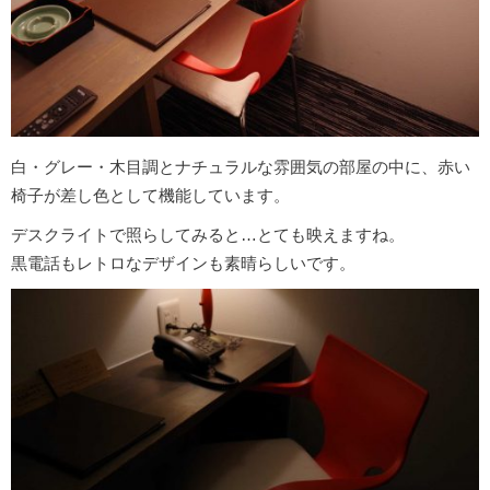
白・グレー・木目調とナチュラルな雰囲気の部屋の中に、赤い
椅子が差し色として機能しています。
デスクライトで照らしてみると…とても映えますね。
黒電話もレトロなデザインも素晴らしいです。