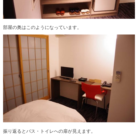
部屋の奥はこのようになっています。
振り返るとバス・トイレへの扉が見えます。