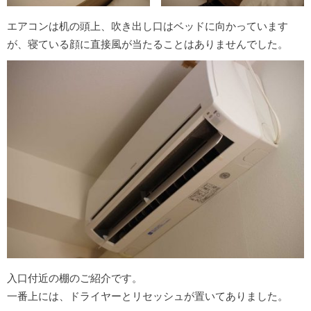
エアコンは机の頭上、吹き出し口はベッドに向かっています
が、寝ている顔に直接風が当たることはありませんでした。
入口付近の棚のご紹介です。
一番上には、ドライヤーとリセッシュが置いてありました。