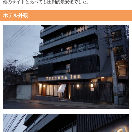
他のサイトと比べても圧倒的最安値でした。
ホテル外観