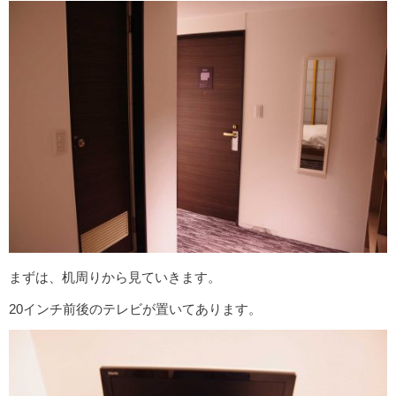
まずは、机周りから見ていきます。
20インチ前後のテレビが置いてあります。