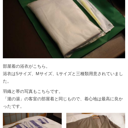
部屋着の浴衣がこちら。
浴衣はSサイズ、Mサイズ、Lサイズと三種類用意されていまし
た。
羽織と帯の写真もこちらです。
「瀧の湯」の客室の部屋着と同じもので、着心地は最高に良か
ったです。