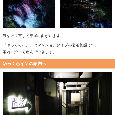
気を取り直して部屋に向かいます。
「ゆっくらイン」はマンションタイプの宿泊施設です。
案内に沿って進んでいきます。
ゆっくらインの館内へ