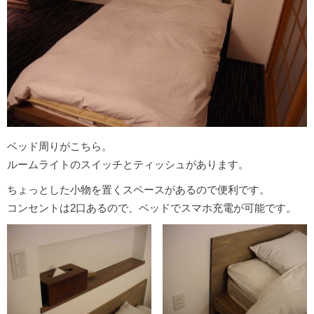
ベッド周りがこちら。
ルームライトのスイッチとティッシュがあります。
ちょっとした小物を置くスペースがあるので便利です。
コンセントは2口あるので、ベッドでスマホ充電が可能です。