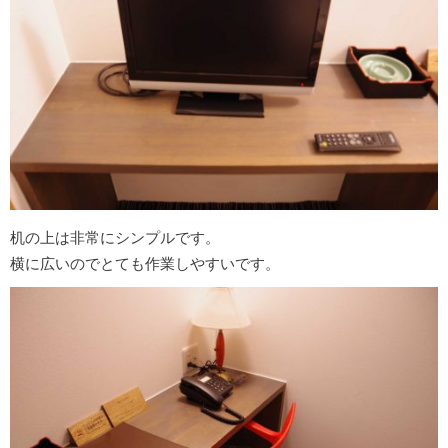
机の上は非常にシンプルです。
横に広いのでとても作業しやすいです。