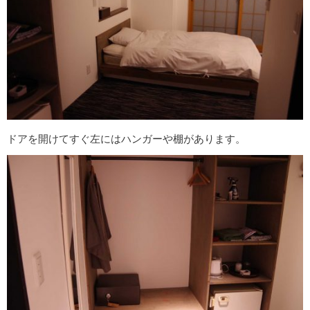
ドアを開けてすぐ左にはハンガーや棚があります。