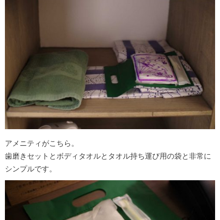
アメニティがこちら。
歯磨きセットとボディタオルとタオル持ち運び用の袋と非常に
シンプルです。