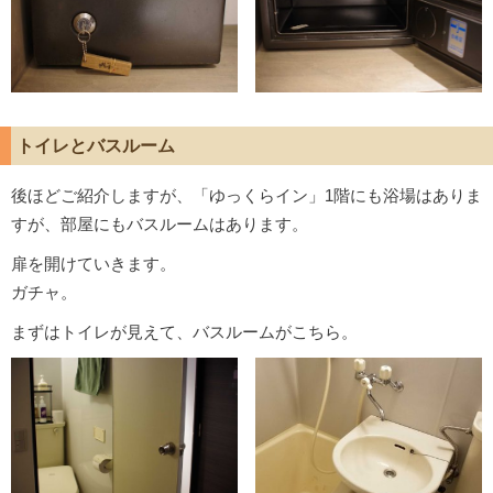
トイレとバスルーム
後ほどご紹介しますが、「ゆっくらイン」1階にも浴場はありま
すが、部屋にもバスルームはあります。
扉を開けていきます。
ガチャ。
まずはトイレが見えて、バスルームがこちら。