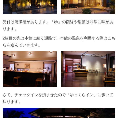
受付は清潔感があります。「ゆ」の額縁や暖簾は非常に味があ
ります。
2枚目の先は本館に続く通路で、本館の温泉を利用する際はこち
らを進んでいきます。
さて、チェックインを済ませたので「ゆっくらイン」に歩いて
戻ります。