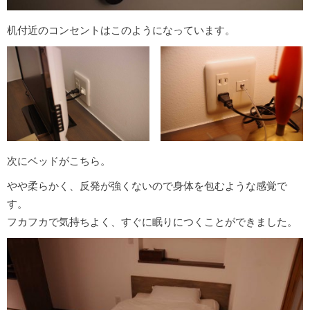
机付近のコンセントはこのようになっています。
次にベッドがこちら。
やや柔らかく、反発が強くないので身体を包むような感覚で
す。
フカフカで気持ちよく、すぐに眠りにつくことができました。