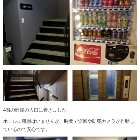
4階の部屋の入口に着きました。
ホテルに職員はいませんが、時間で巡回や防犯カメラが作動し
ているので安心です。